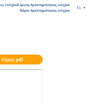
ες ελέγχου
Εύρεση δραστηριότητας ελέγχου
EL
Πόροι δραστηριότητας ελέγχου
 
Λήψη pdf