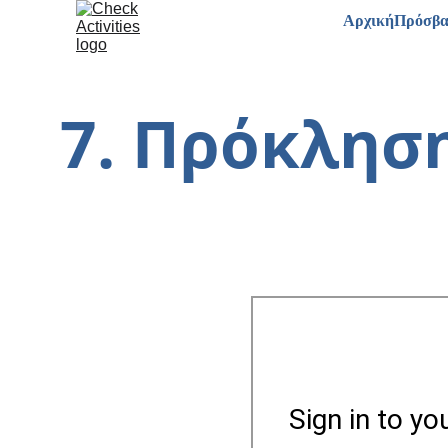
Αρχική
Πρόσβ
7. Πρόκληση