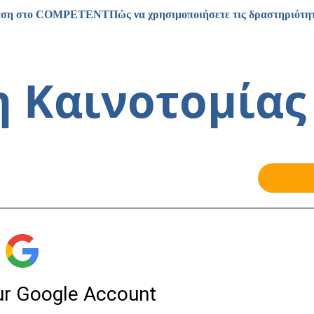
αση στο COMPETENT
Πώς να χρησιμοποιήσετε τις δραστηριότητ
 Καινοτομίας 