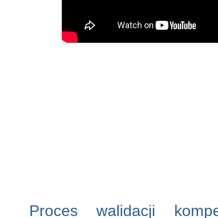
Proces walidacji kompe