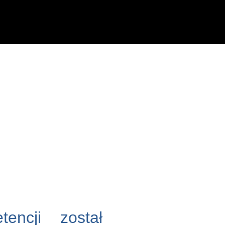
tencji został