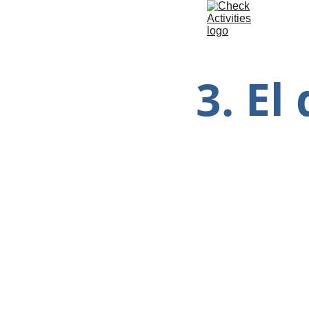
3. El