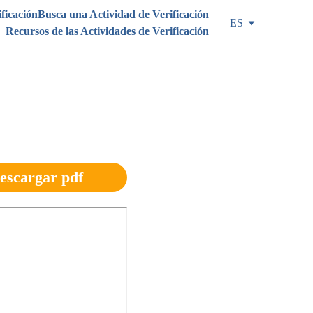
ificación
Busca una Actividad de Verificación
ES
Recursos de las Actividades de Verificación
 
escargar pdf