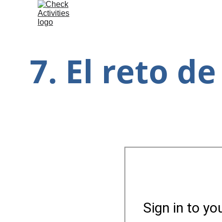
7. El reto d