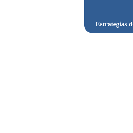
Estrategias d