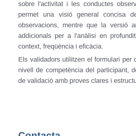
sobre l'activitat i les conductes obser
permet una visió general concisa d
observacions, mentre que la versió 
addicionals per a l'anàlisi en profund
context, freqüència i eficàcia.
Els validadors utilitzen el formulari per
nivell de competència del participant, 
de validació amb proves clares i estruct
Contacta