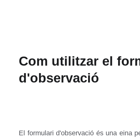
Com utilitzar el for
d'observació
El formulari d'observació és una eina pe