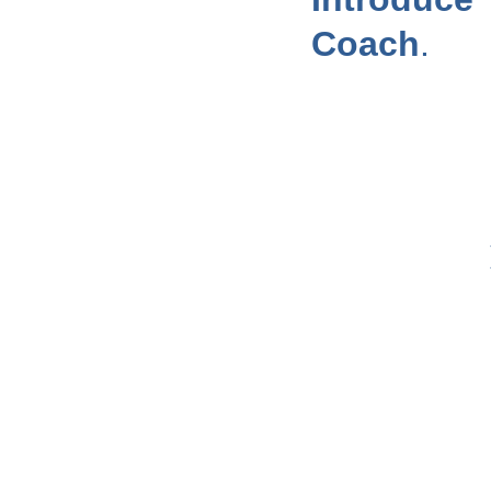
Coach
.